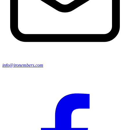
info@ironembers.com