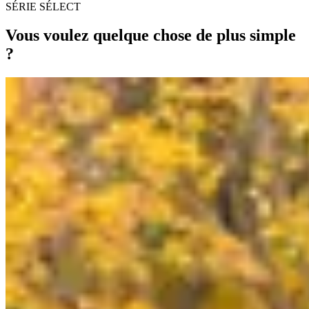
SÉRIE SÉLECT
Vous voulez quelque chose de plus simple
?