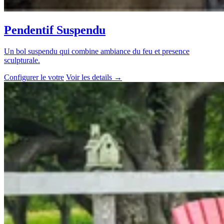
Pendentif Suspendu
Un bol suspendu qui combine ambiance du feu et presence
sculpturale.
Configurer le votre
Voir les details
→