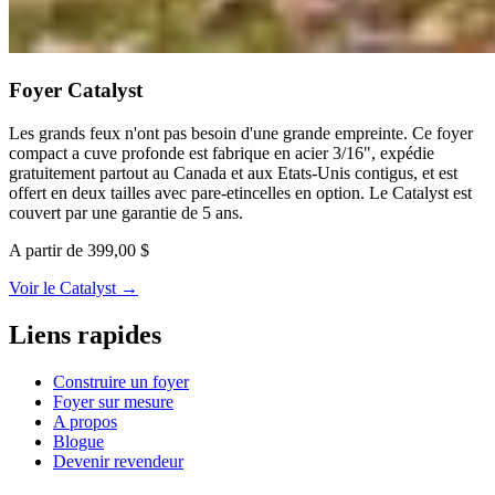
Foyer Catalyst
Les grands feux n'ont pas besoin d'une grande empreinte. Ce foyer
compact a cuve profonde est fabrique en acier 3/16", expédie
gratuitement partout au Canada et aux Etats-Unis contigus, et est
offert en deux tailles avec pare-etincelles en option. Le Catalyst est
couvert par une garantie de 5 ans.
A partir de 399,00 $
Voir le Catalyst
→
Liens rapides
Construire un foyer
Foyer sur mesure
A propos
Blogue
Devenir revendeur