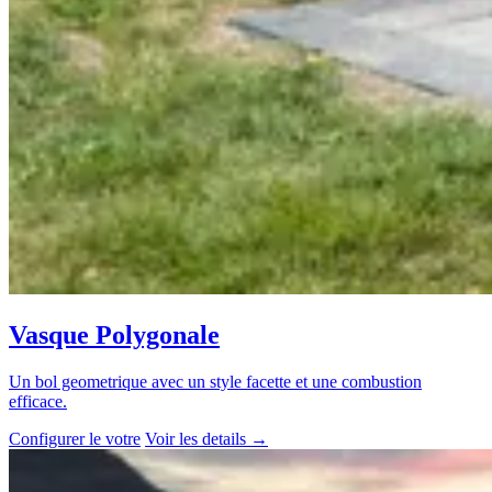
Vasque Polygonale
Un bol geometrique avec un style facette et une combustion
efficace.
Configurer le votre
Voir les details
→