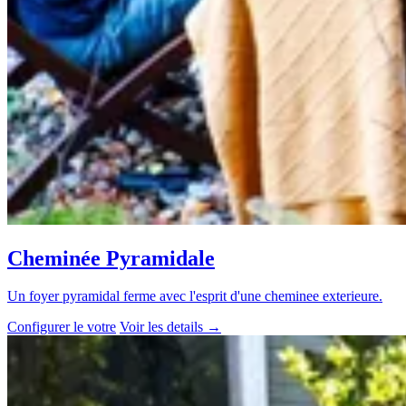
Cheminée Pyramidale
Un foyer pyramidal ferme avec l'esprit d'une cheminee exterieure.
Configurer le votre
Voir les details
→