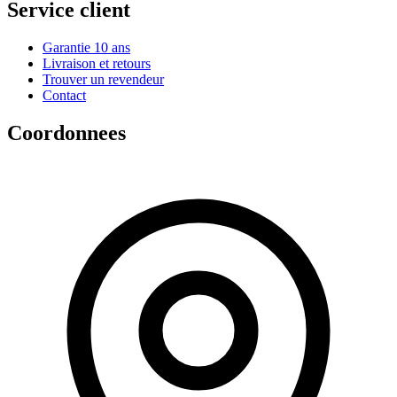
Service client
Garantie 10 ans
Livraison et retours
Trouver un revendeur
Contact
Coordonnees