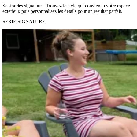
Sept series signatures. Trouvez le style qui convient a votre espace
exterieur, puis personnalisez les details pour un resultat parfait.
SERIE SIGNATURE