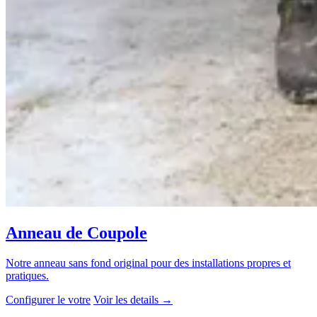
Anneau de Coupole
Notre anneau sans fond original pour des installations propres et
pratiques.
Configurer le votre
Voir les details
→