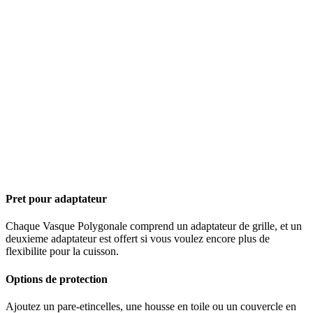
Pret pour adaptateur
Chaque Vasque Polygonale comprend un adaptateur de grille, et un
deuxieme adaptateur est offert si vous voulez encore plus de
flexibilite pour la cuisson.
Options de protection
Ajoutez un pare-etincelles, une housse en toile ou un couvercle en