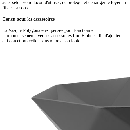
acier selon votre facon d'utiliser, de proteger et de ranger le foyer au
fil des saisons.
Concu pour les accessoires
La Vasque Polygonale est pensee pour fonctionner
harmonieusement avec les accessoires Iron Embers afin d'ajouter
cuisson et protection sans nuire a son look.