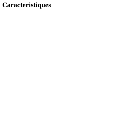
Caracteristiques