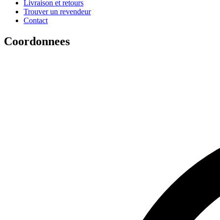
Livraison et retours
Trouver un revendeur
Contact
Coordonnees