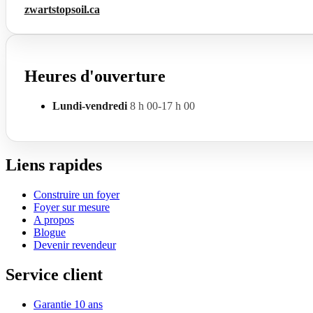
zwartstopsoil.ca
Heures d'ouverture
Lundi-vendredi
8 h 00-17 h 00
Liens rapides
Construire un foyer
Foyer sur mesure
A propos
Blogue
Devenir revendeur
Service client
Garantie 10 ans