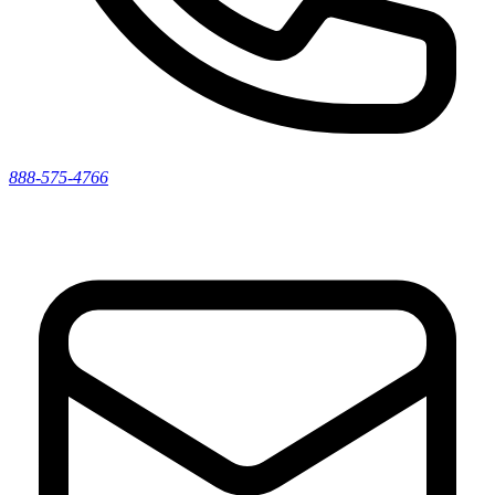
888-575-4766