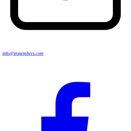
info@ironembers.com