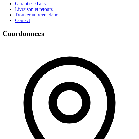
Garantie 10 ans
Livraison et retours
Trouver un revendeur
Contact
Coordonnees