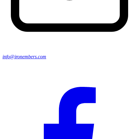
info@ironembers.com