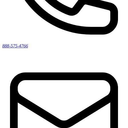
888-575-4766