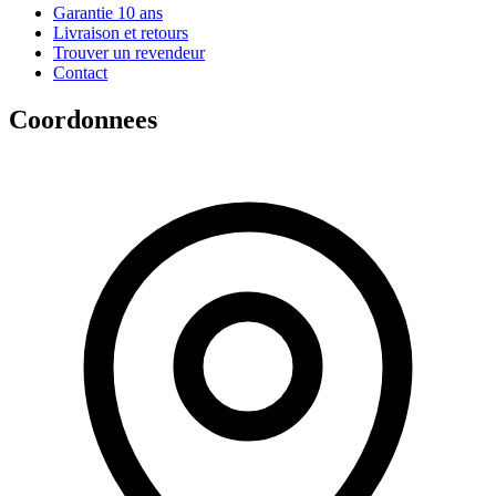
Garantie 10 ans
Livraison et retours
Trouver un revendeur
Contact
Coordonnees