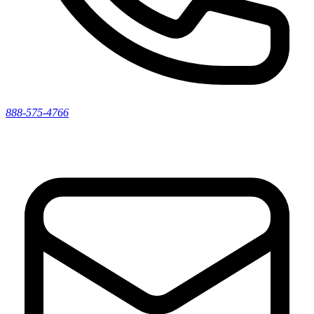
888-575-4766