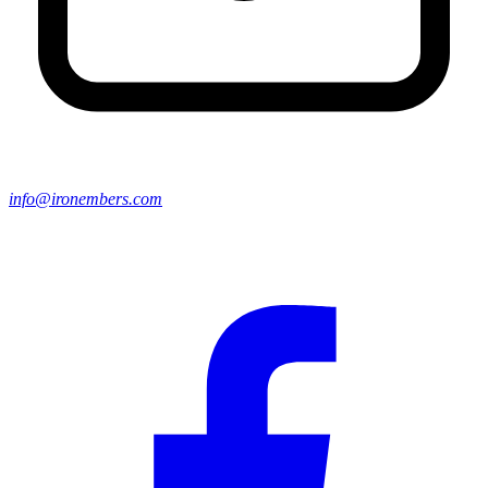
info@ironembers.com