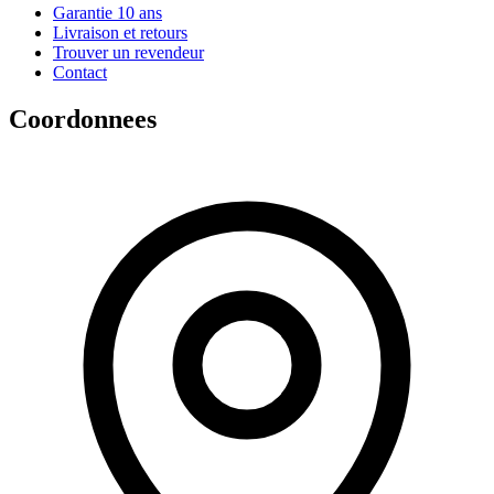
Garantie 10 ans
Livraison et retours
Trouver un revendeur
Contact
Coordonnees