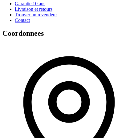
Garantie 10 ans
Livraison et retours
Trouver un revendeur
Contact
Coordonnees