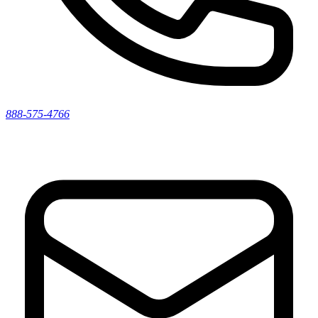
888-575-4766