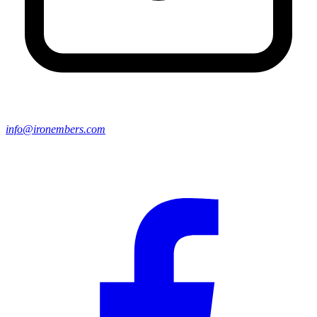
info@ironembers.com