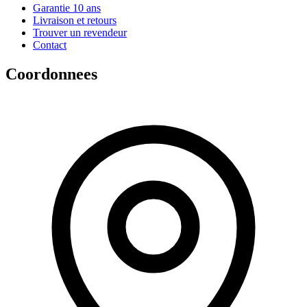
Garantie 10 ans
Livraison et retours
Trouver un revendeur
Contact
Coordonnees