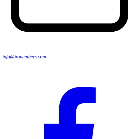
info@ironembers.com