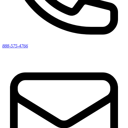
888-575-4766