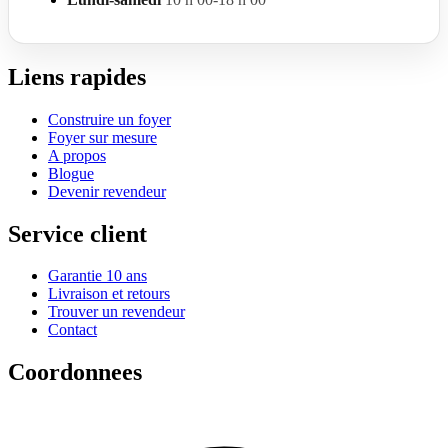
Liens rapides
Construire un foyer
Foyer sur mesure
A propos
Blogue
Devenir revendeur
Service client
Garantie 10 ans
Livraison et retours
Trouver un revendeur
Contact
Coordonnees