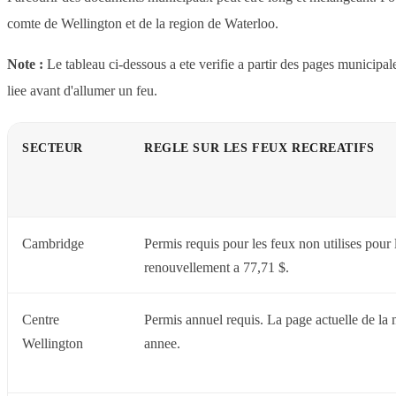
comte de Wellington et de la region de Waterloo.
Note :
Le tableau ci-dessous a ete verifie a partir des pages municipal
liee avant d'allumer un feu.
SECTEUR
REGLE SUR LES FEUX RECREATIFS
Cambridge
Permis requis pour les feux non utilises pour 
renouvellement a 77,71 $.
Centre
Permis annuel requis. La page actuelle de la 
Wellington
annee.