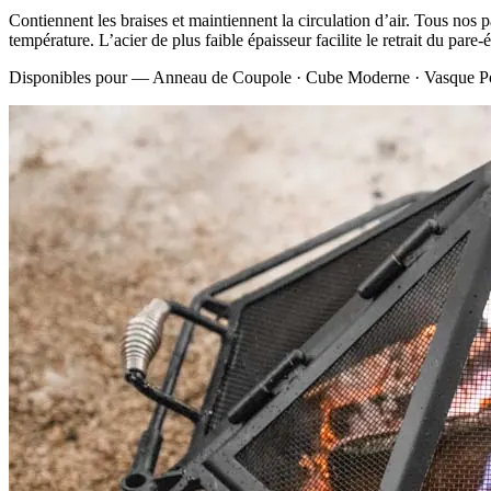
Contiennent les braises et maintiennent la circulation d’air. Tous nos p
température. L’acier de plus faible épaisseur facilite le retrait du pare-
Disponibles pour —
Anneau de Coupole · Cube Moderne · Vasque Pol