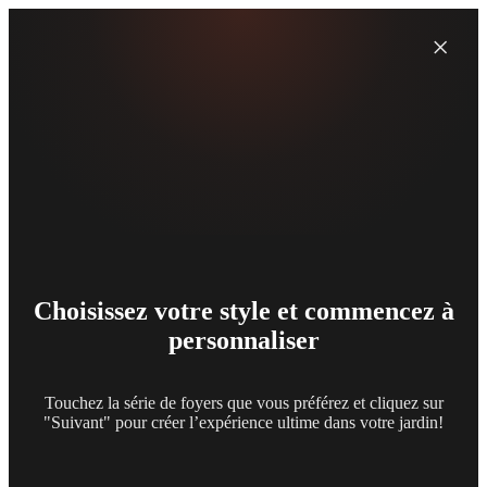
×
Choisissez votre style et commencez à
personnaliser
Touchez la série de foyers que vous préférez et cliquez sur
"Suivant" pour créer l’expérience ultime dans votre jardin!