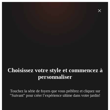
×
Choisissez votre style et commencez à
personnaliser
Touchez la série de foyers que vous préférez et cliquez sur
"Suivant" pour créer l’expérience ultime dans votre jardin!